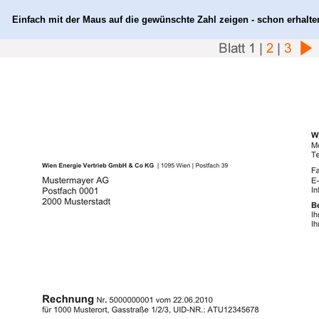
Einfach mit der Maus auf die gewünschte Zahl zeigen - schon erhalte