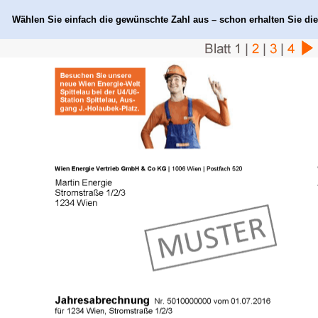
Wählen Sie einfach die gewünschte Zahl aus – schon erhalten Sie die